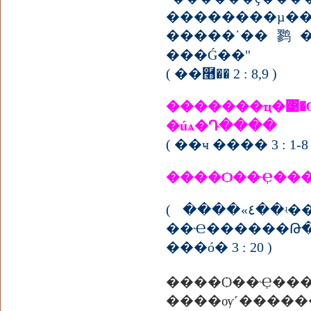
��������µ�
�����ʹ��鹨�
���Ǵ��"
( ��࿫�� 2 : 8,9 )
�������ҵ�͹�Ѻ����«٤��ʵ� ��Ҩ�
�úѧ�Դ����
( ��ҹ ���� 3 : 1-8 
( ����«٤��ʵ������� ) "������ ����׹����������е�
��Ҽ������Թ�
���ó� 3 : 20 )
����Ѻ��Ҿ���«٤��ʵ� ��� �ѹ��ѧ�����
����ѹ˹�