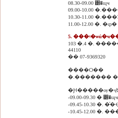
08.30-09.00 ͸�ɰҹ
09.00-10.00 �.��
10.30-11.00 �.��
11.00-12.00 �. �ȹ�
103 �.4 �. �
44110
�� 07-9369320
����Ѻ��
�.������� �
�Ԩ�����ѹ�ҷ
-09.00-09.30 � ͸�ɰҹ
-09.45-10.30 �.
-10.45-12.00 �. 