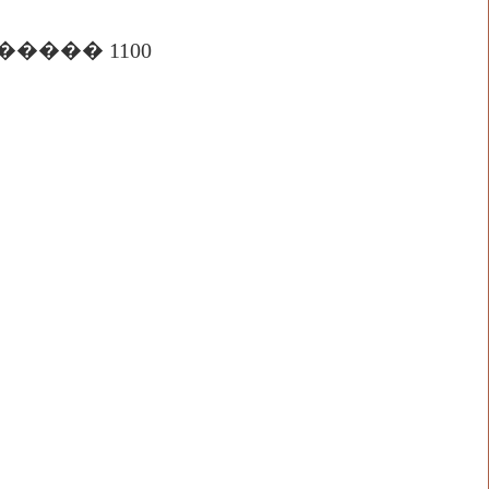
����� 1100