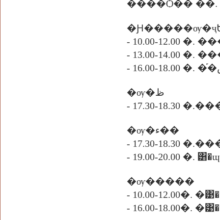
����Ѻ�� ��. 
�Ԩ�����ѹ�ҷ
- 10.00-12.00 �. 
- 13.00-14.00 
�ѹ�ظ
- 17.30-18.30 �.�
�ѹ�ء��
- 17.30-18.30 �.�
- 19.00-20.00 �. ͸�ɰ
�ѹ�����
- 10.00-12.00�.