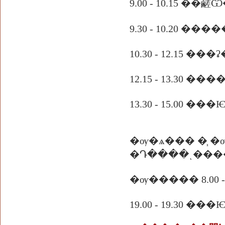
9.00 - 10.15
9.30 - 10.20 
10.30 - 12.15 
12.15 - 13.30 
13.30 - 15.0
�ѹ�ѧ��� �֧ �ѹ�ء�� �ա�������Ѥ�ո����
�Դ����ͺ���
�ѹ����� 8.00 -
19.00 - 19.30