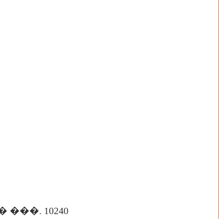
 ���. 10240